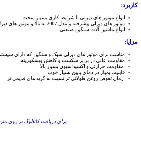
کاربرد:
انواع موتور های دیزلی با شرایط کاری بسیار سخت
موتور های دیزلی پیشرفته و مدل 2007 به بالا و موتور های دیزلی صنعتی مدرن
انواع ماشین آلات سنگین صنعتی
مزایا:
مناسب برای موتور های دیزلی سبک و سنگین که دارای سیستم EGR و DPF هستن
مقاومت عالی در برابر شکست و کاهش ویسکوزیته
مقاومت حرارتی و اکسیداسیون بسیار بالا
قابلیت پمپاژ در دمای پایین بسیار خوب
زمان تعوض روغن طولانی تر نسبت به گرید های قدیمی تر
برای دریافت کاتالوگ بر روی متن