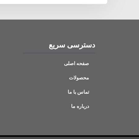
دسترسی سریع
صفحه اصلی
محصولات
تماس با ما
درباره ما