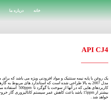
خانه
درباره ما
API CJ4
یک روغن با پایه نیمه سنتتیک و مواد افزودنی ویژه می باشد که برای 
مدل 2007 به بالا طراحی شده است که استاندارد های مربوط به 
کاربردهای هایی که در آ
بیشتر از 15ppm باشد باعث کاهش عمر سیستم کاتالیزوری 
خواهد شد .