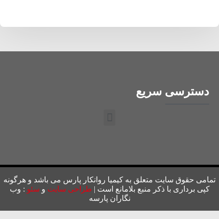
دسترسی سریع
تمامی حقوق سایت متعلق به کیمیا روانکار پارس می باشد و هرگونه
کپی برداری با ذکر منبع بلامانع است |
طراحی سایت
و
سئو
: وب
نگاران پارسه