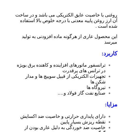
روغنی با خاصیت عایق الکتریکی می باشد و در ساخت
آن ارز روغن پاییه معدنی با درجه خلوص بالا استفاده
شده است .
این محصول عاری از هرگونه ماده افزودنی به تولید
میرسد
کاربرد:
ترانسفور ماتورهای افزاینده و کاهنده برق بویژه
در ترانس های پرقدرت
تجهیزات الکتریکی از قبیل سویيچ ها و مدار
شکن ها
نیروگاه ها
صنایع نفت گاز فولاد و….
مزایا:
دارای پایداری حرارتی و خاصیت ضد اکسایش
نقطه ریزش بسیار پایین
خاصیت ضد خوردگی به دلیل عاری بودن از