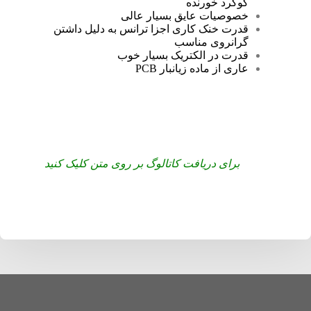
گوگرد خورنده
خصوصیات عایق بسیار عالی
قدرت خنک کاری اجزا ترانس به دلیل داشتن
گرانروی مناسب
قدرت در الکتریک بسیار خوب
عاری از ماده زیانبار PCB
برای دریافت کاتالوگ بر روی متن کلیک
 کن
ید